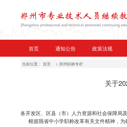
首页
通知公告
政策法规
当前位置：
首页
>
郑州职称专栏
关于2
各开发区、区县（市）人力资源和社会保障局
根据我省中小学职称改革有关文件精神，为