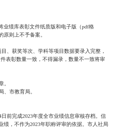
业绩库表彰文件纸质版和电子版（pdf格
的原则上不予备案。
题目、获奖等次、学科等项目数据要录入完整，
文件表彰数量一致，不得漏录，数量不一致将审
章。
局、市教育局。
4日前完成2023年度全市业绩信息审核存档。信
绩，不作为2023年职称评审的依据。市人社局