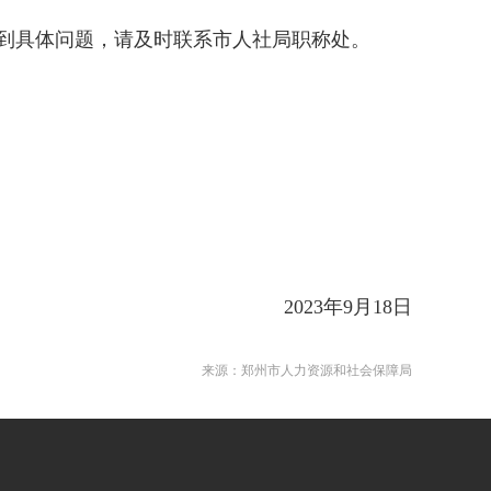
到具体问题，请及时联系市人社局职称处。
2023年9月18日
来源：郑州市人力资源和社会保障局