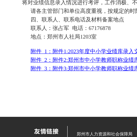
将对业绩信息录入情况进行考评，工作消极、
请各主管部门和单位高度重视，按规定的时
四、联系人、联系电话及材料备案地点
联系人：张占军 电话：67176878
地点：郑州市人社局1203室
附件_1：附件1:2023年度中小学业绩库录入文
附件_2：附件2:郑州市中小学教师职称业绩库
附件_3：附件3:郑州市中小学教师职称业绩库
郑州市人力资源和社会保障局