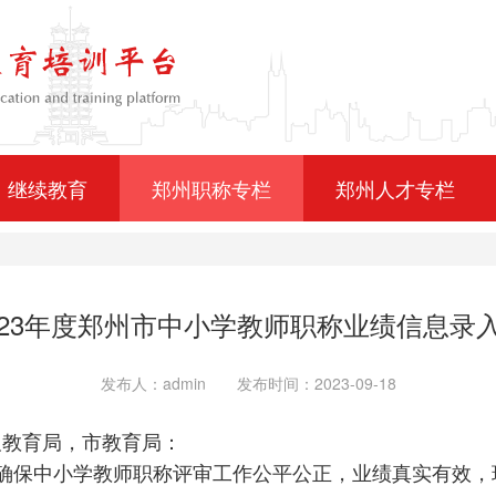
继续教育
郑州职称专栏
郑州人才专栏
023年度郑州市中小学教师职称业绩信息录
发布人：admin 发布时间：2023-09-18
及教育局，市教育局：
确保中小学教师职称评审工作公平公正，业绩真实有效，现