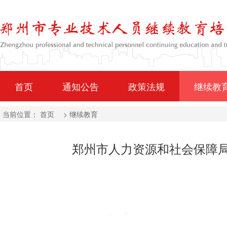
首页
通知公告
政策法规
继续教
当前位置：
首页
>
继续教育
郑州市人力资源和社会保障局