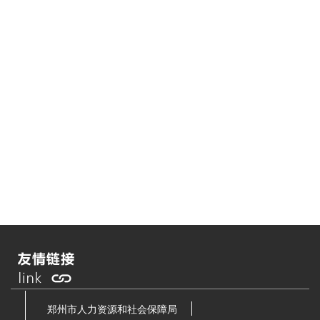
郑州市人力资源和社会保障局