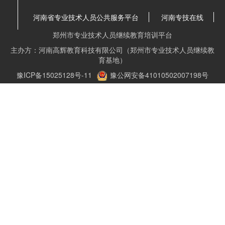
河南省专业技术人员公共服务平台
河南专技在线
郑州市专业技术人员继续教育培训平台
主办方：河南高辉教育科技有限公司（郑州市专业技术人员继续教
育基地）
豫ICP备15025128号-11
豫公网安备41010502007198号