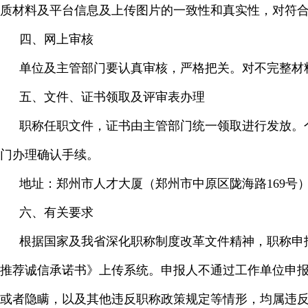
质材料及平台信息及上传图片的一致性和真实性，对符
四、网上审核
单位及主管部门要认真审核，严格把关。对不完整材
五、文件、证书领取及评审表办理
职称任职文件，证书由主管部门统一领取进行发放。
门办理确认手续。
地址：郑州市人才大厦（郑州市中原区陇海路169号）10楼
六、有关要求
根据国家及我省深化职称制度改革文件精神，职称申
推荐诚信承诺书》上传系统。申报人不通过工作单位申
或者隐瞒，以及其他违反职称政策规定等情形，均属违