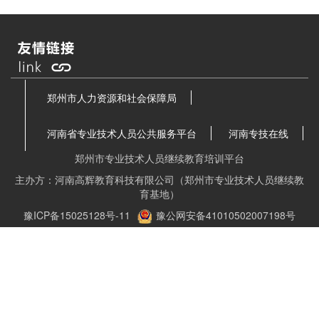
郑州市人力资源和社会保障局
河南省专业技术人员公共服务平台
河南专技在线
郑州市专业技术人员继续教育培训平台
主办方：河南高辉教育科技有限公司（郑州市专业技术人员继续教
育基地）
豫ICP备15025128号-11
豫公网安备41010502007198号