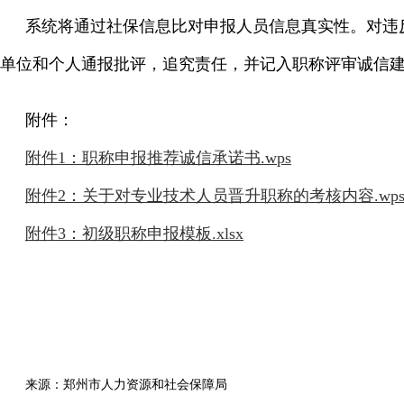
系统将通过社保信息比对申报人员信息真实性。对违
单位和个人通报批评，追究责任，并记入职称评审诚信
附件：
附件1：职称申报推荐诚信承诺书.wps
附件2：关于对专业技术人员晋升职称的考核内容.wp
附件3：初级职称申报模板.xlsx
来源：郑州市人力资源和社会保障局