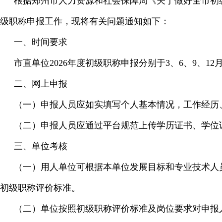
根据郑州市人力资源和社会保障局《关于做好全市初级职
级职称申报工作，现将有关问题通知如下：
一、时间要求
市直单位2026年度初级职称申报分别于3、6、9、
二、网上申报
（一）申报人员应如实填写个人基本情况，工作经历
（二）申报人员应通过平台规范上传学历证书、学位
三、单位考核
（一）用人单位可根据本单位发展目标和专业技术人
初级职称评价标准。
（二）单位按照初级职称评价标准及岗位要求对申报