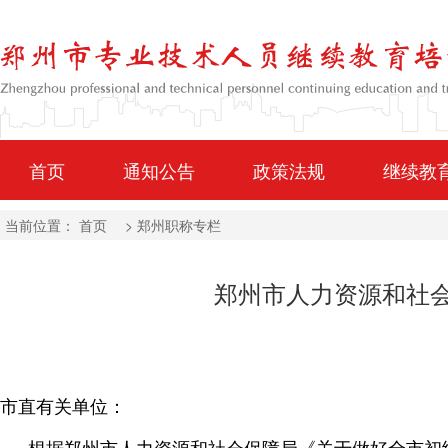
首页
通知公告
政策法规
继续教
当前位置：
首页
>
郑州职称专栏
郑州市人力资源和社会
市直有关单位：