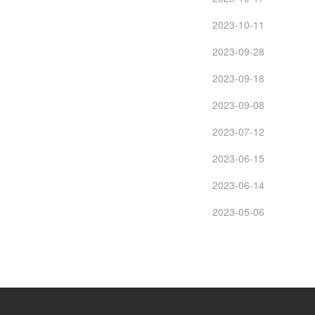
2023-10-11
2023-09-28
2023-09-18
2023-09-08
2023-07-12
2023-06-15
2023-06-14
2023-05-06