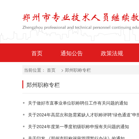
首页
通知公告
政策法规
当前位置：
首页
>
郑州职称专栏
郑州职称专栏
关于做好市直事业单位职称聘任工作有关问题的通知
关于2024年高层次和急需紧缺人才职称评聘“绿色通道”申
关于2024年度第一季度初级职称申报有关问题的通知
关于印发 《郑州市职称评审管理暂行办法》的通知