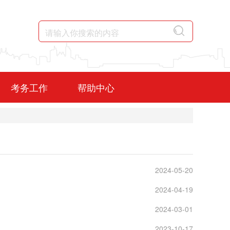
考务工作
帮助中心
2024-05-20
2024-04-19
2024-03-01
2023-10-17