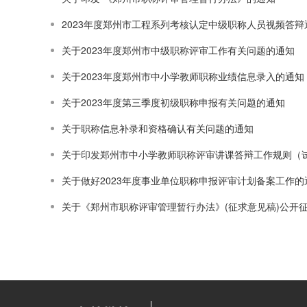
2023年度郑州市工程系列考核认定中级职称人员视频答辩
关于2023年度郑州市中级职称评审工作有关问题的通知
关于2023年度郑州市中小学教师职称业绩信息录入的通知
关于2023年度第三季度初级职称申报有关问题的通知
关于职称信息补录和资格确认有关问题的通知
关于印发郑州市中小学教师职称评审讲课答辩工作规则（
关于做好2023年度事业单位职称申报评审计划备案工作的
关于《郑州市职称评审管理暂行办法》(征求意见稿)公开